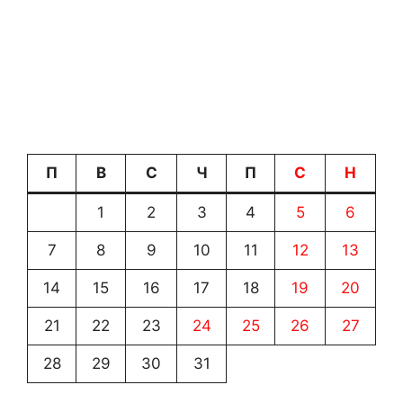
П
В
С
Ч
П
С
Н
1
2
3
4
5
6
7
8
9
10
11
12
13
14
15
16
17
18
19
20
21
22
23
24
25
26
27
28
29
30
31